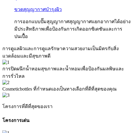
ขวดสุญญากาศบำรุงผิว
การออกแบบปั๊มสุญญากาศสุญญากาศแยกอากาศได้อย่าง
มีประสิทธิภาพเพื่อป้องกันการเกิดออกซิเดชันและการ
ปนเปื้อ
การดูแลผิวและการดูแลรักษาความสวยงามเป็นมิตรกับสิ่ง
แวดล้อมและมีสุขภาพดี
การปิดผนึกน้ำหอมสุขภาพและน้ำหอมเพื่อป้องกันมลพิษและ
การรั่วไหล
Cosmeticbottles ที่กำหนดเองเป็นทางเลือกที่ดีที่สุดของคุณ
โครงการที่ดีที่สุดของเรา
โครงการเด่น