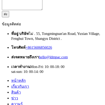
ส่ง
ข้อมูลติดต่อ
ที่อยู่ บริษัท
ไม่ . 55, Tongmingnan'an Road, Yuxian Village,
Fenghui Town, Shangyu District .
โทรศัพท์
+8615606856026
ส่งจดหมายถึงเรา
hello@ldmpac.com
เวลาทำงาน
Mon-Fri: 10: 00-18: 00
sat-sun: 10: 00-14: 00
หน้าหลัก
เกี่ยวกับเรา
สินค้า
ข่าว
ความรู้