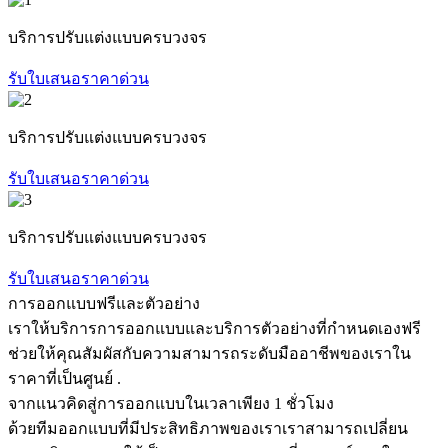
บริการปรับแต่งแบบครบวงจร
รับใบเสนอราคาด่วน
บริการปรับแต่งแบบครบวงจร
รับใบเสนอราคาด่วน
บริการปรับแต่งแบบครบวงจร
รับใบเสนอราคาด่วน
การออกแบบฟรีและตัวอย่าง
เราให้บริการการออกแบบและบริการตัวอย่างที่กำหนดเองฟรี
ช่วยให้คุณสัมผัสกับความสามารถระดับมืออาชีพของเราใน
ราคาที่เป็นศูนย์ .
จากแนวคิดสู่การออกแบบในเวลาเพียง 1 ชั่วโมง
ด้วยทีมออกแบบที่มีประสิทธิภาพของเราเราสามารถเปลี่ยน