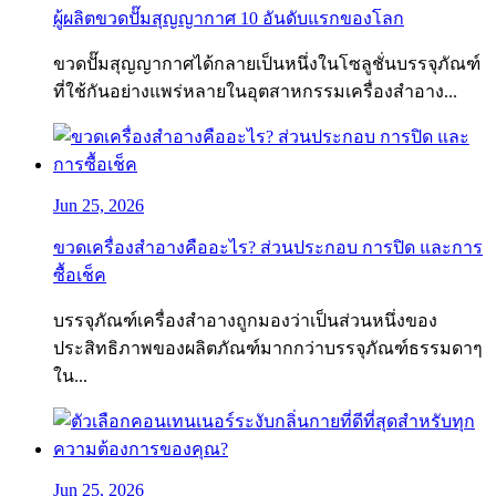
ผู้ผลิตขวดปั๊มสุญญากาศ 10 อันดับแรกของโลก
ขวดปั๊มสุญญากาศได้กลายเป็นหนึ่งในโซลูชั่นบรรจุภัณฑ์
ที่ใช้กันอย่างแพร่หลายในอุตสาหกรรมเครื่องสำอาง...
Jun 25, 2026
ขวดเครื่องสำอางคืออะไร? ส่วนประกอบ การปิด และการ
ซื้อเช็ค
บรรจุภัณฑ์เครื่องสำอางถูกมองว่าเป็นส่วนหนึ่งของ
ประสิทธิภาพของผลิตภัณฑ์มากกว่าบรรจุภัณฑ์ธรรมดาๆ
ใน...
Jun 25, 2026