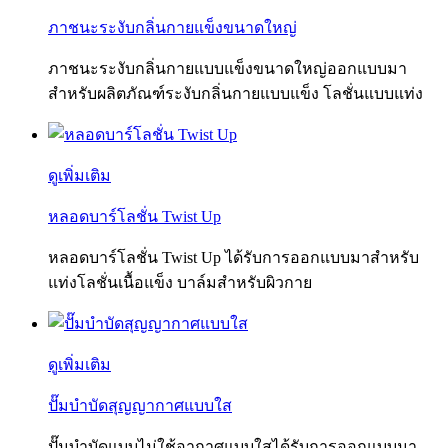
ภาชนะระงับกลิ่นกายแข็งขนาดใหญ่
ภาชนะระงับกลิ่นกายแบบแข็งขนาดใหญ่ออกแบบมา
สำหรับผลิตภัณฑ์ระงับกลิ่นกายแบบแข็ง โลชั่นแบบแท่ง
ดูเพิ่มเติม
หลอดบาร์โลชั่น Twist Up
หลอดบาร์โลชั่น Twist Up ได้รับการออกแบบมาสำหรับ
แท่งโลชั่นเนื้อแข็ง บาล์มสำหรับผิวกาย
ดูเพิ่มเติม
ปั๊มบำบัดสุญญากาศแบบใส
ปั๊มบำบัดแบบไม่ใช้อากาศแบบใสได้รับการออกแบบมา