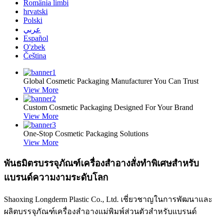
România limbi
hrvatski
Polski
عربي
Español
O'zbek
Čeština
Global Cosmetic Packaging Manufacturer You Can Trust
View More
Custom Cosmetic Packaging Designed For Your Brand
View More
One-Stop Cosmetic Packaging Solutions
View More
พันธมิตรบรรจุภัณฑ์เครื่องสำอางสั่งทำพิเศษสำหรับ
แบรนด์ความงามระดับโลก
Shaoxing Longderm Plastic Co., Ltd. เชี่ยวชาญในการพัฒนาและ
ผลิตบรรจุภัณฑ์เครื่องสำอางแม่พิมพ์ส่วนตัวสำหรับแบรนด์