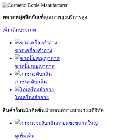
หมวดหมู่ผลิตภัณฑ์
คุณภาพสูงบริการสูง
เพิ่มเติมประเภท
ขวดเครื่องสำอาง
ขวดปั๊มสุญญากาศ
ภาชนะดับกลิ่น
โถเครื่องสำอาง
สินค้าร้อน
นักคิดชั้นนำสอนความสามารถดิจิทัล
ดูเพิ่มเติม