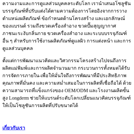
ความงามและการดูแลส่วนบุคคลระดับโลก เรานำเสนอโซลูชัน
บรรจุภัณฑ์ที่ปรับแต่งได้ตามความต้องการโดยอิงจากการวาง
ตำแหน่งผลิตภัณฑ์ ข้อกำหนดด้านโครงสร้าง และเอกลักษณ์
ของแบรนด์ รวมถึงขวดเครื่องสำอาง ขวดปั๊มสุญญากาศ
ภาชนะระงับกลิ่นกาย ขวดเครื่องสำอาง และระบบบรรจุภัณฑ์
อื่น ๆ สำหรับการใช้งานผลิตภัณฑ์ดูแลผิว การแต่งหน้า และการ
ดูแลส่วนบุคคล
ตั้งแต่การพัฒนาแนวคิดและวิศวกรรมโครงสร้างไปจนถึงการ
ผลิตแม่พิมพ์และการผลิตจำนวนมาก กระบวนการทั้งหมดได้รับ
การจัดการภายใน-เพื่อให้มั่นใจถึงการพัฒนาที่มีประสิทธิภาพ
คุณภาพที่มั่นคง และความสม่ำเสมอในการผลิตที่เชื่อถือได้ ด้วย
ความสามารถที่แข็งแกร่งของ OEM/ODM และโรงงานผลิตขั้น
สูง Longderm ช่วยให้แบรนด์ระดับโลกเปลี่ยนแนวคิดบรรจุภัณฑ์
ให้เป็นโซลูชันการผลิตที่ปรับขนาดได้
เกี่ยวกับเรา