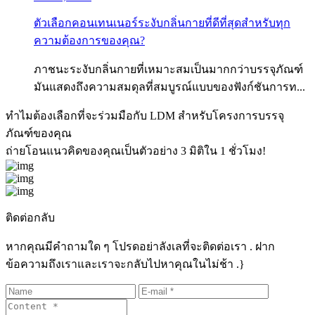
ตัวเลือกคอนเทนเนอร์ระงับกลิ่นกายที่ดีที่สุดสำหรับทุก
ความต้องการของคุณ?
ภาชนะระงับกลิ่นกายที่เหมาะสมเป็นมากกว่าบรรจุภัณฑ์
มันแสดงถึงความสมดุลที่สมบูรณ์แบบของฟังก์ชันการท...
ทำไมต้องเลือกที่จะร่วมมือกับ LDM สำหรับโครงการบรรจุ
ภัณฑ์ของคุณ
ถ่ายโอนแนวคิดของคุณเป็นตัวอย่าง 3 มิติใน 1 ชั่วโมง!
ติดต่อกลับ
หากคุณมีคำถามใด ๆ โปรดอย่าลังเลที่จะติดต่อเรา . ฝาก
ข้อความถึงเราและเราจะกลับไปหาคุณในไม่ช้า .}