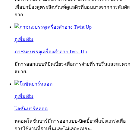
เพื่อปกป้องสูตรผลิตภัณฑ์ดูแลผิวที่บอบบางจากการสัมผัส
อาก
ดูเพิ่มเติม
ภาชนะบรรจุเครื่องสำอาง Twist Up
มีการออกแบบที่บิดเบี้ยว-เพื่อการจ่ายที่ราบรื่นและสะดวก
สบาย.
ดูเพิ่มเติม
โลชั่นบาร์หลอด
หลอดโลชั่นบาร์มีการออกแบบ-บิดเบี้ยวที่แข็งแกร่งเพื่อ
การใช้งานที่ราบรื่นและไม่เลอะเทอะ-