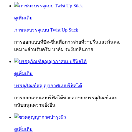
ดูเพิ่มเติม
ภาชนะบรรจุแบบ Twist Up Stick
การออกแบบที่บิด-ขึ้นเพื่อการจ่ายที่ราบรื่นและมั่นคง.
เหมาะสำหรับครีม บาล์ม ระงับกลิ่นกาย
ดูเพิ่มเติม
บรรจุภัณฑ์สุญญากาศแบบรีฟิลได้
การออกแบบแบบรีฟิลได้ช่วยลดขยะบรรจุภัณฑ์และ
สนับสนุนความยั่งยืน.
ดูเพิ่มเติม